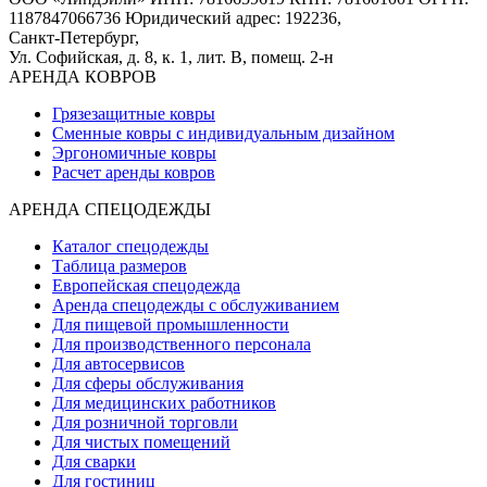
1187847066736
Юридический адрес: 192236,
Санкт-Петербург,
Ул. Софийская, д. 8, к. 1,
лит. В, помещ. 2-н
АРЕНДА КОВРОВ
Грязезащитные ковры
Сменные ковры с индивидуальным дизайном
Эргономичные ковры
Расчет аренды ковров
АРЕНДА СПЕЦОДЕЖДЫ
Каталог спецодежды
Таблица размеров
Европейская спецодежда
Аренда спецодежды с обслуживанием
Для пищевой промышленности
Для производственного персонала
Для автосервисов
Для сферы обслуживания
Для медицинских работников
Для розничной торговли
Для чистых помещений
Для сварки
Для гостиниц