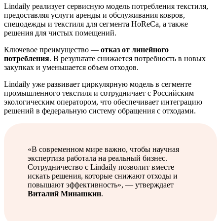
Lindaily реализует сервисную модель потребления текстиля,
предоставляя услуги аренды и обслуживания ковров,
спецодежды и текстиля для сегмента HoReCa, а также
решения для чистых помещений.
Ключевое преимущество —
отказ от линейного
потребления
. В результате снижается потребность в новых
закупках и уменьшается объем отходов.
Lindaily уже развивает циркулярную модель в сегменте
промышленного текстиля и сотрудничает с Российским
экологическим оператором, что обеспечивает интеграцию
решений в федеральную систему обращения с отходами.
«В современном мире важно, чтобы научная
экспертиза работала на реальный бизнес.
Сотрудничество с Lindaily позволит вместе
искать решения, которые снижают отходы и
повышают эффективность», — утверждает
Виталий Минашкин
.