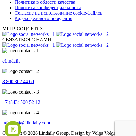
Политика в области качества
Политика конфиденциальности
Согласие на использование cookie-файлов
Кодекс делового поведения
МЫ В СОЦСЕТЯХ
СВЯЗАТЬСЯ С НАМИ
eLindaily
8 800 302 44 60
+7 (843) 500-52-12
info.russia@lindaily.com
Copyright © 2026 Lindaily Group. Design by Volga Volga Brand