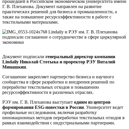
прошедшей в Российском экономическом университета имени
Г. В. Плеханова. Документ направлен на развитие
практических решений для бизнеса и промышленности, а
также на повышение ресурсоэффективности в работе с
текстильными материалами.
Документ подписали
генеральный директор компании
Lindaily Николай Стотыка и проректор РЭУ Виталий
Минашкин
.
Соглашение закрепляет партнерство бизнеса и научного
сообщества в сфере разработки и внедрения решений по
переработке текстильных отходов и повышению
ресурсоэффективности в различных отраслях.
РЭУ им. Г. В. Плеханова выступает
одним из центров
формирования ESG-повестки в России
. Университет ведет
профильные исследования, включая разработку
инновационных методов переработки текстильных отходов в
рамках взаимодействия с индустриальными партнерами.