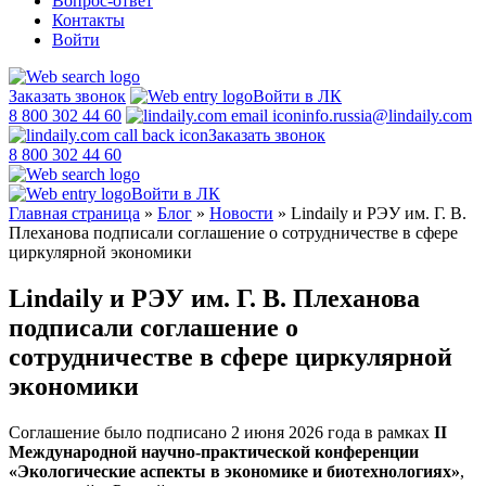
Вопрос-ответ
Контакты
Войти
Заказать звонок
Войти в ЛК
8 800 302 44 60
info.russia@lindaily.com
Заказать звонок
8 800 302 44 60
Войти в ЛК
Главная страница
»
Блог
»
Новости
»
Lindaily и РЭУ им. Г. В.
Плеханова подписали соглашение о сотрудничестве в сфере
циркулярной экономики
Lindaily и РЭУ им. Г. В. Плеханова
подписали соглашение о
сотрудничестве в сфере циркулярной
экономики
Соглашение было подписано 2 июня 2026 года в рамках
II
Международной научно-практической конференции
«Экологические аспекты в экономике и биотехнологиях»
,