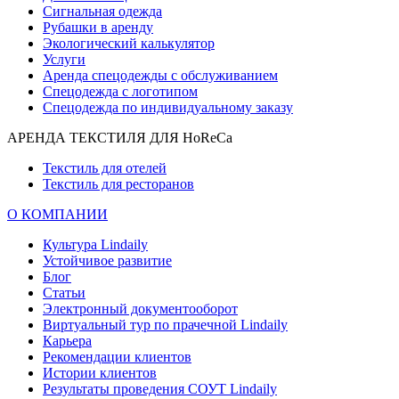
Сигнальная одежда
Рубашки в аренду
Экологический калькулятор
Услуги
Аренда спецодежды с обслуживанием
Спецодежда с логотипом
Спецодежда по индивидуальному заказу
АРЕНДА ТЕКСТИЛЯ ДЛЯ HoReCa
Текстиль для отелей
Текстиль для ресторанов
О КОМПАНИИ
Культура Lindaily
Устойчивое развитие
Блог
Статьи
Электронный документооборот
Виртуальный тур по прачечной Lindaily
Карьера
Рекомендации клиентов
Истории клиентов
Результаты проведения СОУТ Lindaily