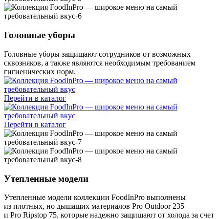
Головные уборы
Головные уборы защищают сотрудников от возможных
сквозняков, а также являются необходимым требованием
гигиенических норм.
Перейти в каталог
Перейти в каталог
Утепленные модели
Утепленные модели коллекции FoodInPro выполнены
из плотных, но дышащих материалов Pro Outdoor 235
и Pro Ripstop 75, которые надежно защищают от холода за счет