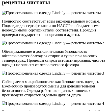
рецепты чистоты
Полностью соответствует всем законодательным нормам.
Подходит для сертификации по HACCP и обладает всеми
необходимыми сертификатами соответствия. Проходит
проверки государственных органов и аудиты.
Обеззараживание и дополнительная безопасность
обеспечиваются благодаря стирке и сушке при высоких
температурах. Процессы стирки автоматизированы, чистота
одежды не зависит от человеческого фактора.
Соблюдается микробиологическая безопасность одежды.
Ежемесячно производятся смывы для дополнительной
безопасности. Одежда работников разных пищевых
производств стирается отдельно друг от друга.