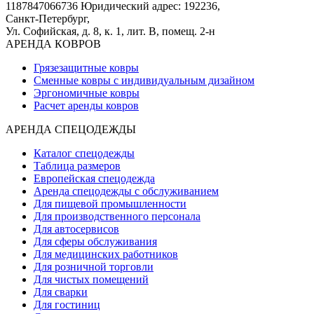
1187847066736
Юридический адрес: 192236,
Санкт-Петербург,
Ул. Софийская, д. 8, к. 1,
лит. В, помещ. 2-н
АРЕНДА КОВРОВ
Грязезащитные ковры
Сменные ковры с индивидуальным дизайном
Эргономичные ковры
Расчет аренды ковров
АРЕНДА СПЕЦОДЕЖДЫ
Каталог спецодежды
Таблица размеров
Европейская спецодежда
Аренда спецодежды с обслуживанием
Для пищевой промышленности
Для производственного персонала
Для автосервисов
Для сферы обслуживания
Для медицинских работников
Для розничной торговли
Для чистых помещений
Для сварки
Для гостиниц