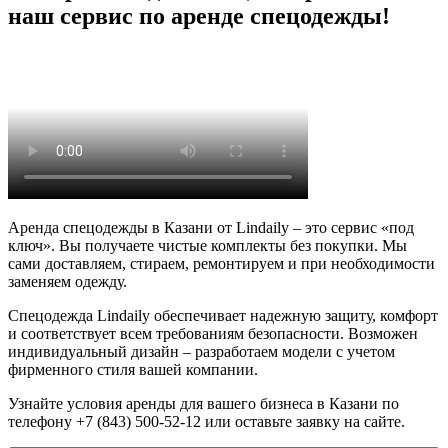
наш сервис по аренде спецодежды!
Аренда спецодежды в Казани от Lindaily – это сервис «под
ключ». Вы получаете чистые комплекты без покупки. Мы
сами доставляем, стираем, ремонтируем и при необходимости
заменяем одежду.
Спецодежда Lindaily обеспечивает надежную защиту, комфорт
и соответствует всем требованиям безопасности. Возможен
индивидуальный дизайн – разработаем модели с учетом
фирменного стиля вашей компании.
Узнайте условия аренды для вашего бизнеса в Казани по
телефону +7 (843) 500-52-12 или оставьте заявку на сайте.