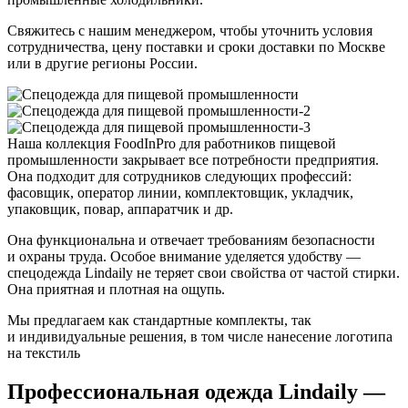
Свяжитесь с нашим менеджером, чтобы уточнить условия
сотрудничества, цену поставки и сроки доставки по Москве
или в другие регионы России.
Наша коллекция FoodInPro для работников пищевой
промышленности закрывает все потребности предприятия.
Она подходит для сотрудников следующих профессий:
фасовщик, оператор линии, комплектовщик, укладчик,
упаковщик, повар, аппаратчик и др.
Она функциональна и отвечает требованиям безопасности
и охраны труда. Особое внимание уделяется удобству —
спецодежда Lindaily не теряет свои свойства от частой стирки.
Она приятная и плотная на ощупь.
Мы предлагаем как стандартные комплекты, так
и индивидуальные решения, в том числе нанесение логотипа
на текстиль
Профессиональная одежда Lindaily —