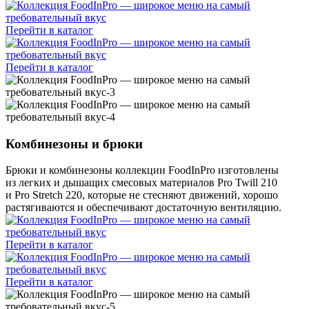
Перейти в каталог
Перейти в каталог
Комбинезоны и брюки
Брюки и комбинезоны коллекции FoodInPro изготовлены
из легких и дышащих смесовых материалов Pro Twill 210
и Pro Stretch 220, которые не стесняют движений, хорошо
растягиваются и обеспечивают достаточную вентиляцию.
Перейти в каталог
Перейти в каталог