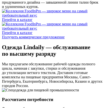
продуманного дизайна — завышенной линии талии брюк
и удлиненных курток.
Перейти в каталог
Перейти в каталог
Получить коммерческое предложение
Одежда Lindaily — обслуживание
по высшему разряду
Мы предлагаем обслуживание рабочей одежды полного
цикла, начиная с закупки, стирки и обслуживания
до утилизации ветхого текстиля. Доставим готовые
комплекты на пищевые предприятия Москвы, Санкт-
Петербурга, Екатеринбурга, Новосибирска, Казани и других
городов России.
Рассчитаем потребности