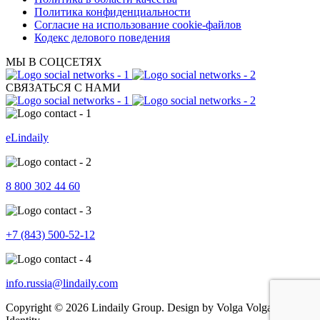
Политика конфиденциальности
Согласие на использование cookie-файлов
Кодекс делового поведения
МЫ В СОЦСЕТЯХ
СВЯЗАТЬСЯ С НАМИ
eLindaily
8 800 302 44 60
+7 (843) 500-52-12
info.russia@lindaily.com
Copyright © 2026 Lindaily Group. Design by Volga Volga Brand