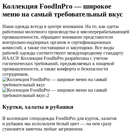
Коллекция FoodInPro — широкое
меню на самый требовательный вкус
Наша одежда всегда в центре внимания. На то, как одеты
работники молочного производства и мясоперерабатывающей
промышленности, обращают внимание представители
контрольно-надзорных органов и сертификационных
комиссий, а также поставщики и закупщики. Все виды
рабочей одежды соответствуют международному стандарту
HAACP. Коллекция FoodInPro разработана с учетом
гигиенических требований, предъявляемых к пищевой
промышленности, а также комфорта и безопасности
сотрудников.
Куртки, халаты и рубашки
В коллекции спецодежды FoodInPro для курток, халатов
и рубашек мы используем белый цвет — на нем сразу
становятся заметны любые загрязнения.