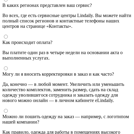
В каких регионах представлен ваш сервис?
Во всех, где есть сервисные центры Lindaily. Вы можете найти
полный список регионов и контактные телефоны наших
центров на странице «Контакты».
Как происходит оплата?
Вы платите один раз в четыре недели на основании акта о
выполненных услугах.
Могу ли я вносить корректировки в заказ и как часто?
Да, конечно — в любой момент. Увеличить или уменьшить
количество комплектов, заменить размер, сдать на склад
одежду уволившегося сотрудника и заказать одежду для
нового можно онлайн — в личном кабинете eLindaily.
Можно ли пошить одежду на заказ — например, с логотипом
нашей компании?
Как правило, одежда для работы в помещениях высокого