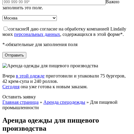
Важно
заполнить это поле.
согласие
Я даю согласие на обработку компанией Lindaily
моих
персональных данных
, содержащихся в этой форме*.
*-обязательные для заполнения поля
Вчера
в этой одежде
приготовили и упаковали 75 бургеров,
42 крем-супа и 240 роллов.
Сегодня
она уже готова к новым заказам.
Оставить заявку
Главная страница
»
Аренда спецодежды
»
Для пищевой
промышленности
Аренда одежды для пищевого
производства