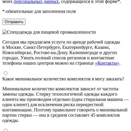
моих
персональных данных
, содержащихся в этой форме*.
*-обязательные для заполнения поля
Сегодня мы предлагаем услуги по аренде рабочей одежды
в Москве, Санкт-Петербурге, Екатеринбурге, Казани,
Новосибирске, Ростове-на-Дону, Калининграде и других
городах. Узнать полный список регионов и контактные
телефоны наших центров можно на странице
«Контакты»
.
Какое минимальное количество комплектов я могу заказать?
Минимальное количество комплектов зависит от частоты
замены одежды. Стирку технологичной одежды каждого
клиента мы производим отдельно (одна стиральная машина —
один клиент) для исключения риска перекрестной
контаминации. Поэтому правильнее говорить о минимальной
партии стирки — она в среднем составляет 45 комплектов
одежды.