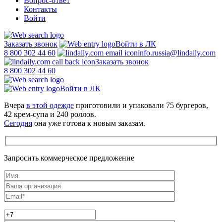
Вопрос-ответ
Контакты
Войти
Заказать звонок
Войти в ЛК
8 800 302 44 60
info.russia@lindaily.com
Заказать звонок
8 800 302 44 60
Войти в ЛК
Вчера
в этой одежде
приготовили и упаковали 75 бургеров,
42 крем-супа и 240 роллов.
Сегодня
она уже готова к новым заказам.
Запросить коммерческое предложение