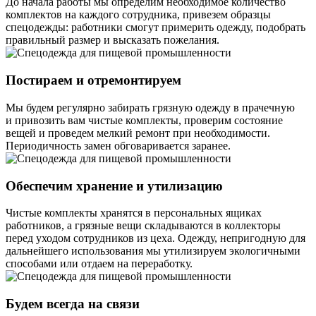
До начала работы мы определим необходимое количество
комплектов на каждого сотрудника, привезем образцы
спецодежды: работники смогут примерить одежду, подобрать
правильный размер и высказать пожелания.
Постираем и отремонтируем
Мы будем регулярно забирать грязную одежду в прачечную
и привозить вам чистые комплекты, проверим состояние
вещей и проведем мелкий ремонт при необходимости.
Периодичность замен обговаривается заранее.
Обеспечим хранение и утилизацию
Чистые комплекты хранятся в персональных ящиках
работников, а грязные вещи складываются в коллекторы
перед уходом сотрудников из цеха. Одежду, непригодную для
дальнейшего использования мы утилизируем экологичными
способами или отдаем на переработку.
Будем всегда на связи