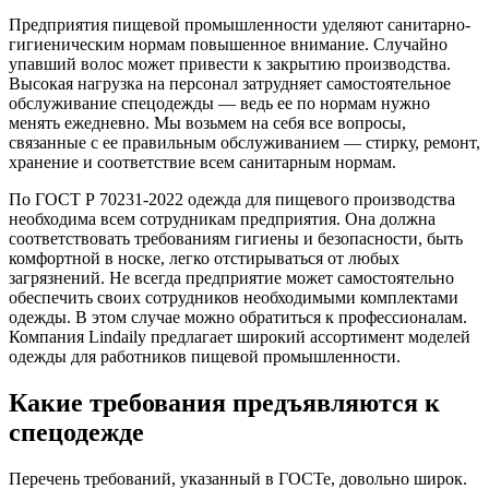
Предприятия пищевой промышленности уделяют санитарно-
гигиеническим нормам повышенное внимание. Случайно
упавший волос может привести к закрытию производства.
Высокая нагрузка на персонал затрудняет самостоятельное
обслуживание спецодежды — ведь ее по нормам нужно
менять ежедневно. Мы возьмем на себя все вопросы,
связанные с ее правильным обслуживанием — стирку, ремонт,
хранение и соответствие всем санитарным нормам.
По ГОСТ Р 70231-2022 одежда для пищевого производства
необходима всем сотрудникам предприятия. Она должна
соответствовать требованиям гигиены и безопасности, быть
комфортной в носке, легко отстирываться от любых
загрязнений. Не всегда предприятие может самостоятельно
обеспечить своих сотрудников необходимыми комплектами
одежды. В этом случае можно обратиться к профессионалам.
Компания Lindaily предлагает широкий ассортимент моделей
одежды для работников пищевой промышленности.
Какие требования предъявляются к
спецодежде
Перечень требований, указанный в ГОСТе, довольно широк.