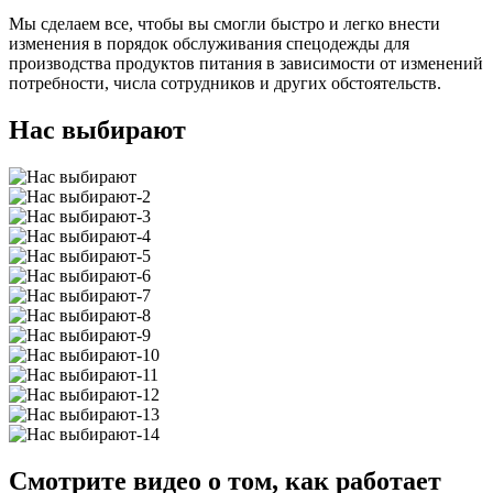
Мы сделаем все, чтобы вы смогли быстро и легко внести
изменения в порядок обслуживания спецодежды для
производства продуктов питания в зависимости от изменений
потребности, числа сотрудников и других обстоятельств.
Нас выбирают
Смотрите видео о том, как работает