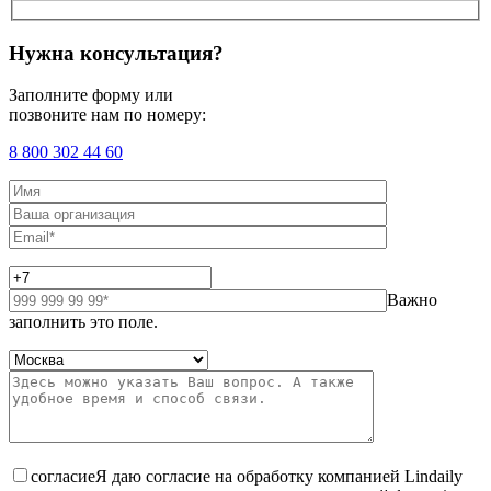
Нужна консультация?
Заполните форму или
позвоните нам по номеру:
8 800 302 44 60
Важно
заполнить это поле.
согласие
Я даю согласие на обработку компанией Lindaily