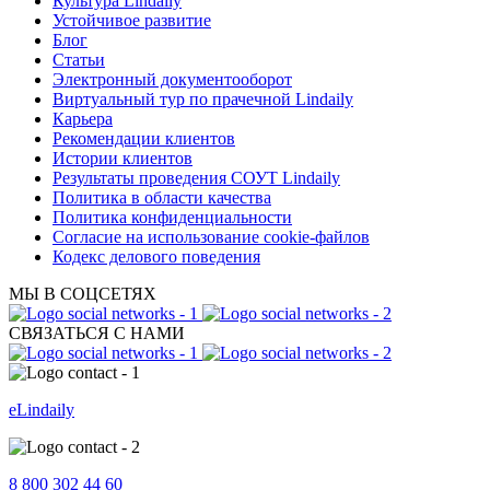
Культура Lindaily
Устойчивое развитие
Блог
Статьи
Электронный документооборот
Виртуальный тур по прачечной Lindaily
Карьера
Рекомендации клиентов
Истории клиентов
Результаты проведения СОУТ Lindaily
Политика в области качества
Политика конфиденциальности
Согласие на использование cookie-файлов
Кодекс делового поведения
МЫ В СОЦСЕТЯХ
СВЯЗАТЬСЯ С НАМИ
eLindaily
8 800 302 44 60