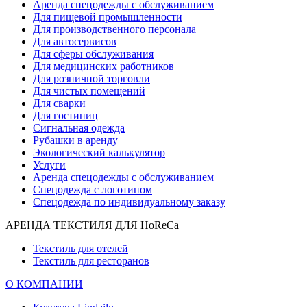
Аренда спецодежды с обслуживанием
Для пищевой промышленности
Для производственного персонала
Для автосервисов
Для сферы обслуживания
Для медицинских работников
Для розничной торговли
Для чистых помещений
Для сварки
Для гостиниц
Сигнальная одежда
Рубашки в аренду
Экологический калькулятор
Услуги
Аренда спецодежды с обслуживанием
Спецодежда с логотипом
Спецодежда по индивидуальному заказу
АРЕНДА ТЕКСТИЛЯ ДЛЯ HoReCa
Текстиль для отелей
Текстиль для ресторанов
О КОМПАНИИ