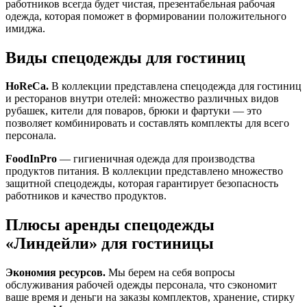
работников всегда будет чистая, презентабельная рабочая
одежда, которая поможет в формировании положительного
имиджа.
Виды спецодежды для гостиниц
HoReCa.
В коллекции представлена спецодежда для гостиниц
и ресторанов внутри отелей: множество различных видов
рубашек, кители для поваров, брюки и фартуки — это
позволяет комбинировать и составлять комплекты для всего
персонала.
FoodInPro
— гигиеничная одежда для производства
продуктов питания. В коллекции представлено множество
защитной спецодежды, которая гарантирует безопасность
работников и качество продуктов.
Плюсы аренды спецодежды
«Линдейли» для гостиницы
Экономия ресурсов.
Мы берем на себя вопросы
обслуживания рабочей одежды персонала, что сэкономит
ваше время и деньги на заказы комплектов, хранение, стирку