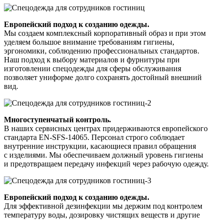
Европейский подход к созданию одежды.
Мы создаем комплексный корпоративный образ и при этом
уделяем большое внимание требованиям гигиены,
эргономики, соблюдению профессиональных стандартов.
Наш подход к выбору материалов и фурнитуры при
изготовлении спецодежды для сферы обслуживания
позволяет униформе долго сохранять достойный внешний
вид.
Многоступенчатый контроль.
В наших сервисных центрах придерживаются европейского
стандарта EN-SFS-14065. Персонал строго соблюдает
внутренние инструкции, касающиеся правил обращения
с изделиями. Мы обеспечиваем должный уровень гигиены
и предотвращаем передачу инфекций через рабочую одежду.
Европейский подход к созданию одежды.
Для эффективной дезинфекции мы держим под контролем
температуру воды, дозировку чистящих веществ и другие