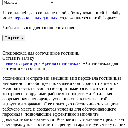
согласие
Я даю согласие на обработку компанией Lindaily
моих
персональных данных
, содержащихся в этой форме*.
*-обязательные для заполнения поля
Спецодежда для сотрудников гостиниц
Оставить заявку
Главная страница
»
Аренда спецодежды
»
Спецодежда для
сотрудников гостиниц
Ухоженный и опрятный внешний вид персонала гостиницы
неизменно способствует повышению лояльности клиентов.
Неопрятность персонала воспринимается как отсутствие
контроля и за другими рабочими процессами. Стильная
современная спецодежда успешно справляется с этой
и другими задачами. С ее помощью обеспечивается защита
рабочего места и создаются условия для обслуживающего
персонала, позволяющие эффективно выполнять
должностные обязанности. Компания «Линдейли» предлагает
спецодежду для гостиниц в аренду и гарантирует, что у ваших