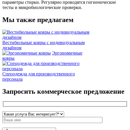
параметры стирки. Регулярно проводятся гигиенические
тесты и микробиологические проверки.
Мы также предлагаем
Вестибюльные ковры с индивидуальным
дизайном
Эргономичные
ковры
Спецодежда для производственного
персонала
Запросить коммерческое предложение