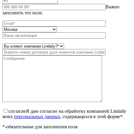
Важно
заполнить это поле.
согласие
Я даю согласие на обработку компанией Lindaily
моих
персональных данных
, содержащихся в этой форме*.
*-обязательные для заполнения поля