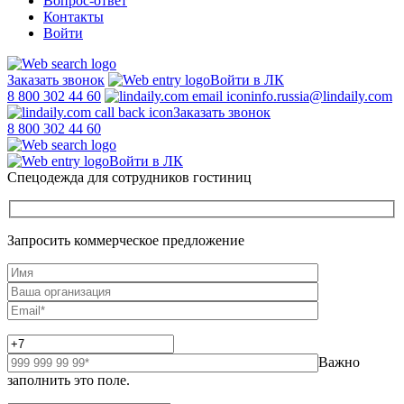
Вопрос-ответ
Контакты
Войти
Заказать звонок
Войти в ЛК
8 800 302 44 60
info.russia@lindaily.com
Заказать звонок
8 800 302 44 60
Войти в ЛК
Спецодежда для сотрудников гостиниц
Запросить коммерческое предложение
Важно
заполнить это поле.