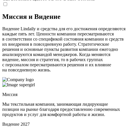
Миссия и Видение
Видение Lindaily и средства для его достижения определяются
каждые пять лет. Ценности компании пересматриваются
в соответствии со спецификой состояния компании и средств
их внедрения в повседневную работу. Стратегические
решения и основные пункты развития компании ежегодно
анализируются командой менеджеров. Когда меняются
видение, миссия и стратегия, то в рабочих группах
с персоналом пересматриваются решения и их влияние
на повседневную жизнь.
Миссия
Мы текстильная компания, занимающая лидирующие
позиции на рынке благодаря предоставлению современных
продуктов и услуг для комфортной работы и жизни.
Видение 2027