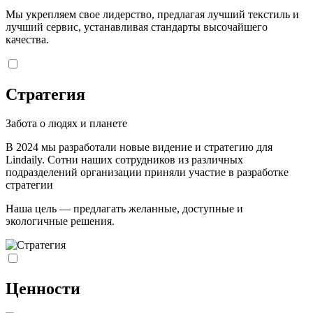
Мы укрепляем свое лидерство, предлагая лучший текстиль и
лучший сервис, устанавливая стандарты высочайшего
качества.
Стратегия
Забота о людях и планете
В 2024 мы разработали новые видение и стратегию для
Lindaily. Сотни наших сотрудников из различных
подразделений организации приняли участие в разработке
стратегии
Наша цель — предлагать желанные, доступные и
экологичные решения.
Ценности