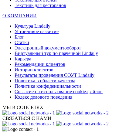
Текстиль для ресторанов
О КОМПАНИИ
Культура Lindaily
Устойчивое развитие
Блог
Статьи
Электронный документооборот
Виртуальный тур по прачечной Lindaily
Карьера
Рекомендации клиентов
Истории клиентов
Результаты проведения СОУТ Lindaily
Политика в области качества
Политика конфиденциальности
Согласие на использование cookie-файлов
Кодекс делового поведения
МЫ В СОЦСЕТЯХ
СВЯЗАТЬСЯ С НАМИ