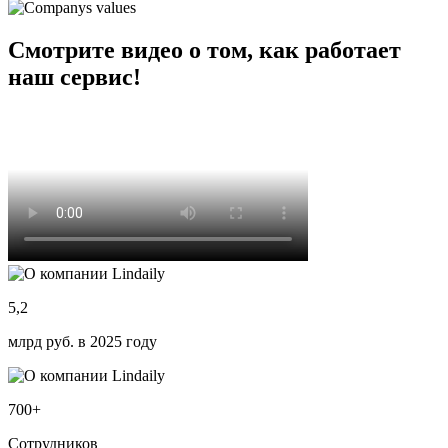
Смотрите видео о том, как работает
наш сервис!
5,2
млрд руб. в 2025 году
700+
Сотрудников