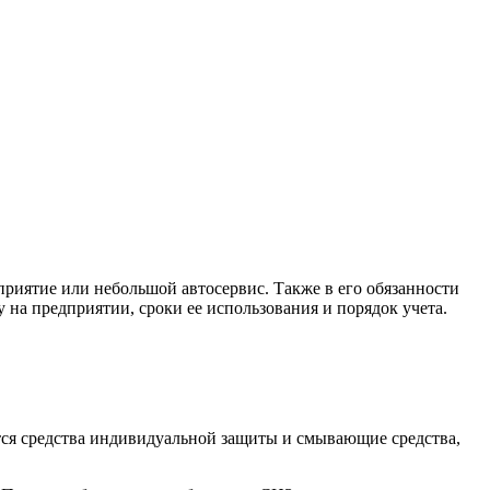
приятие или небольшой автосервис. Также в его обязанности
 на предприятии, сроки ее использования и порядок учета.
тся средства индивидуальной защиты и смывающие средства,