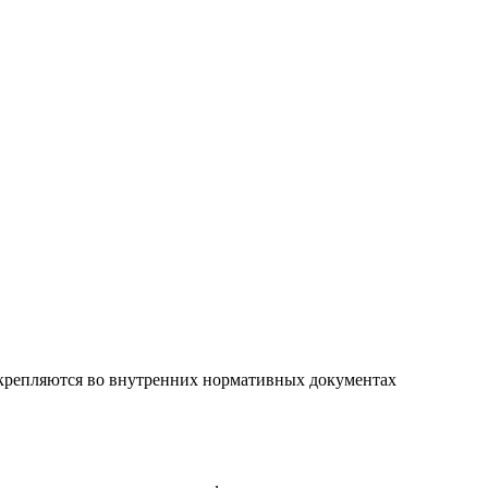
закрепляются во внутренних нормативных документах