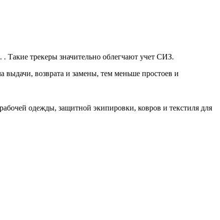
 . Такие трекеры значительно облегчают учет СИЗ.
а выдачи, возврата и замены, тем меньше простоев и
рабочей одежды, защитной экипировки, ковров и текстиля для