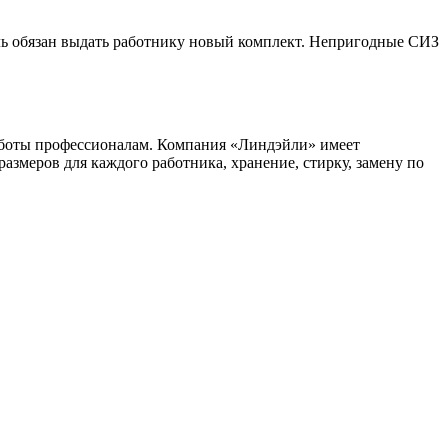
ель обязан выдать работнику новый комплект. Непригодные СИЗ
заботы профессионалам. Компания «Линдэйли» имеет
размеров для каждого работника, хранение, стирку, замену по